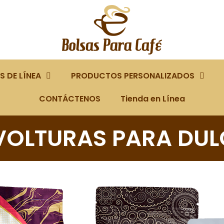
 DE LÍNEA
PRODUCTOS PERSONALIZADOS
CONTÁCTENOS
Tienda en Línea
VOLTURAS PARA DUL