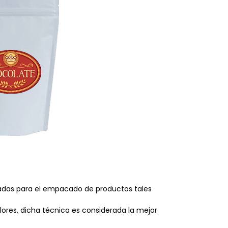
zadas para el empacado de productos tales
lores, dicha técnica es considerada la mejor