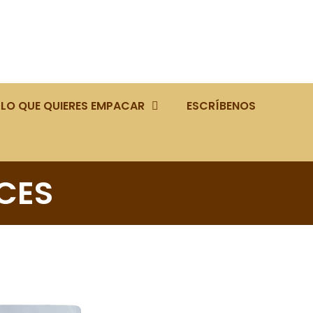
LO QUE QUIERES EMPACAR
ESCRÍBENOS
CES