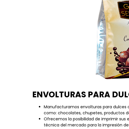
ENVOLTURAS PARA DUL
Manufacturamos envolturas para dulces o 
como: chocolates, chupetes, productos de
Ofrecemos la posibilidad de imprimir sus 
técnica del mercado para la impresión de