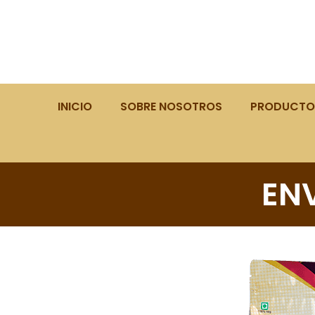
INICIO
SOBRE NOSOTROS
PRODUCTOS
EN