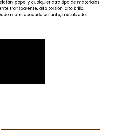
ofán, papel y cualquier otro tipo de materiales
 transparente, alta torsión, alto brillo,
ado mate, acabado brillante, metalizado,